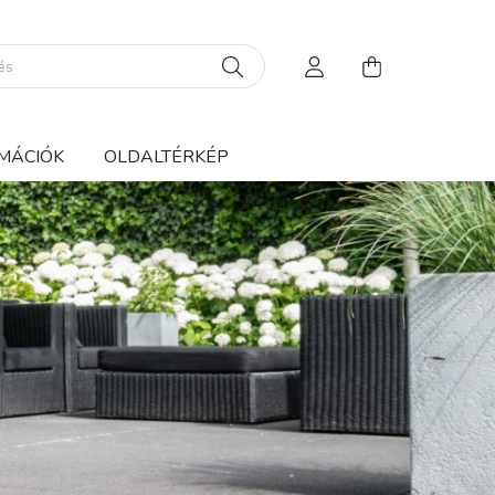
MÁCIÓK
OLDALTÉRKÉP