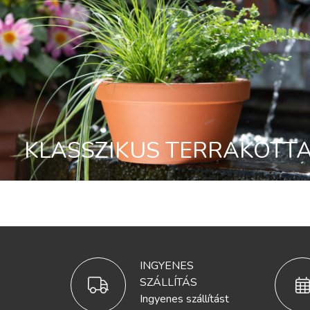
KLASSZIKUS TERRAKOTT
INGYENES
SZÁLLÍTÁS
Ingyenes szállítást