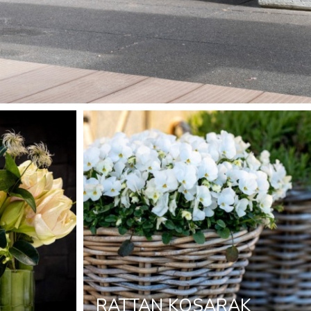
RATTAN KOSARAK