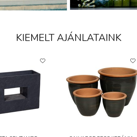
KIEMELT AJÁNLATAINK