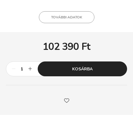
TOVÁBBI ADATOK
102 390
Ft
KOSÁRBA