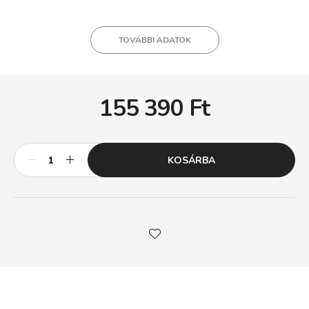
TOVÁBBI ADATOK
155 390
Ft
KOSÁRBA