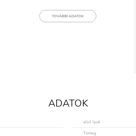
TOVÁBBI ADATOK
ADATOK
alsó lyuk
Tömeg