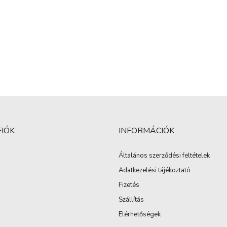
FIÓK
INFORMÁCIÓK
Általános szerződési feltételek
Adatkezelési tájékoztató
Fizetés
Szállítás
Elérhetőségek