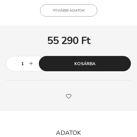
TOVÁBBI ADATOK
55 290
Ft
KOSÁRBA
ADATOK