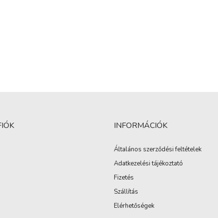
FIÓK
INFORMÁCIÓK
Általános szerződési feltételek
Adatkezelési tájékoztató
Fizetés
Szállítás
Elérhetőségek