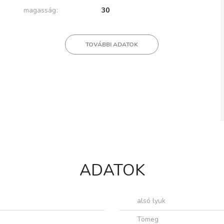
magasság
30
TOVÁBBI ADATOK
ADATOK
alsó lyuk
Tömeg