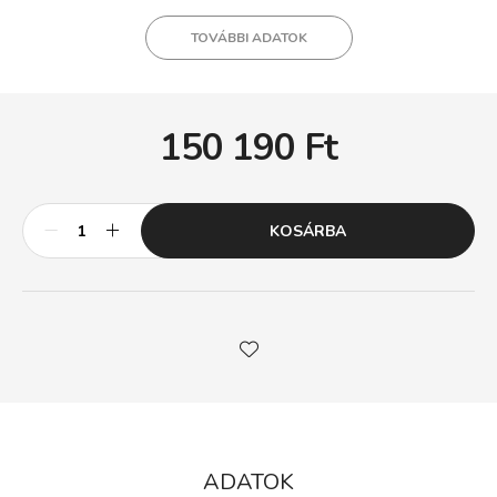
TOVÁBBI ADATOK
150 190
Ft
KOSÁRBA
ADATOK