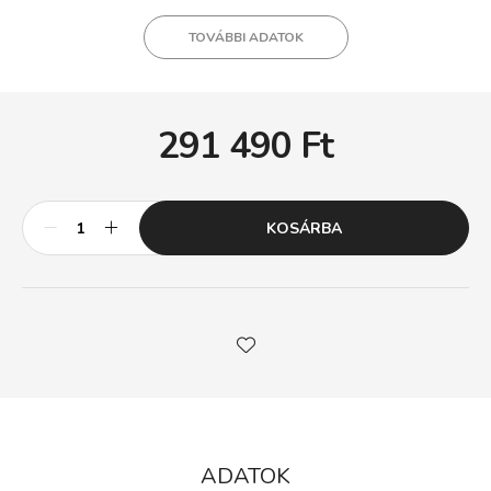
TOVÁBBI ADATOK
291 490
Ft
KOSÁRBA
ADATOK