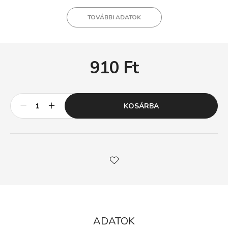
TOVÁBBI ADATOK
910
Ft
KOSÁRBA
ADATOK