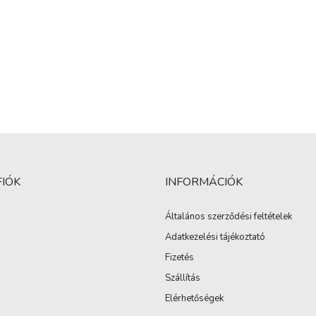
FIÓK
INFORMÁCIÓK
Általános szerződési feltételek
Adatkezelési tájékoztató
Fizetés
Szállítás
Elérhetőségek