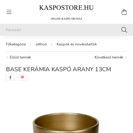
otthon
Kaspók és növénytartók
Előző termék
Következő termék
BASE KERÁMIA KASPÓ ARANY 13CM