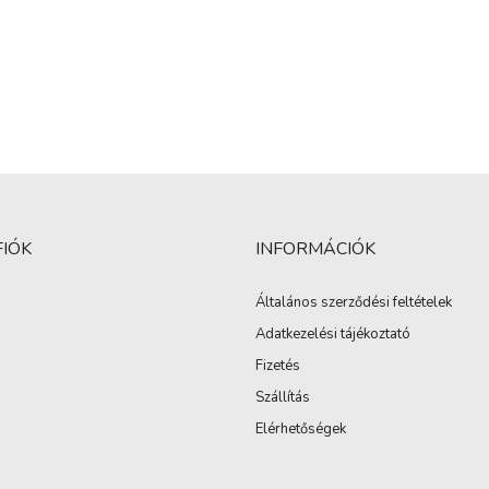
FIÓK
INFORMÁCIÓK
Általános szerződési feltételek
Adatkezelési tájékoztató
Fizetés
Szállítás
Elérhetőségek