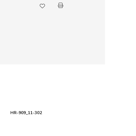
HR-909_11-302