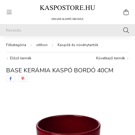
otthon
Kaspók és növénytartók
Előző termék
Következő termék
BASE KERÁMIA KASPÓ BORDÓ 40CM