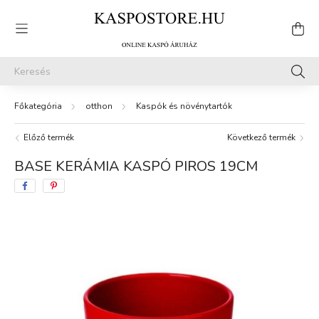
otthon
Kaspók és növénytartók
Előző termék
Következő termék
BASE KERÁMIA KASPÓ PIROS 19CM