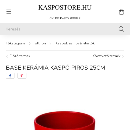
otthon
Kaspók és növénytartók
Előző termék
Következő termék
BASE KERÁMIA KASPÓ PIROS 25CM