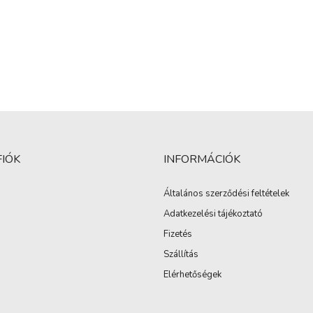
FIÓK
INFORMÁCIÓK
Általános szerződési feltételek
Adatkezelési tájékoztató
Fizetés
Szállítás
Elérhetőségek