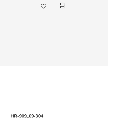
HR-909_09-304