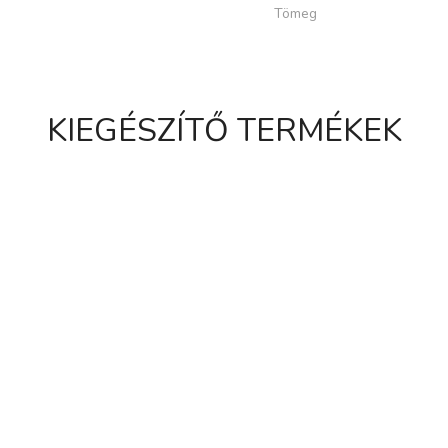
Tömeg
KIEGÉSZÍTŐ TERMÉKEK