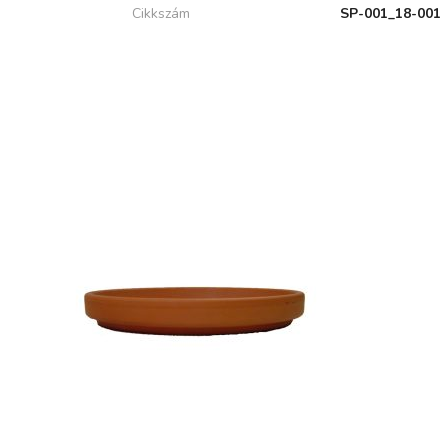
Cikkszám
SP-001_18-001