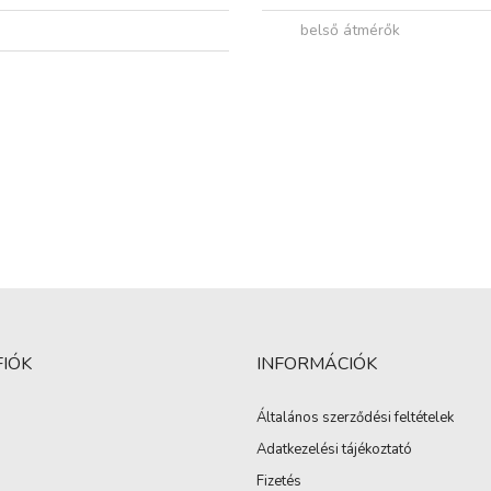
belső átmérők
FIÓK
INFORMÁCIÓK
Általános szerződési feltételek
Adatkezelési tájékoztató
Fizetés