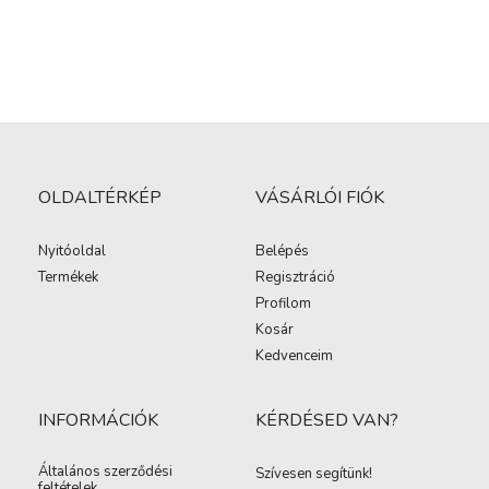
OLDALTÉRKÉP
VÁSÁRLÓI FIÓK
Nyitóoldal
Belépés
Termékek
Regisztráció
Profilom
Kosár
Kedvenceim
INFORMÁCIÓK
KÉRDÉSED VAN?
Általános szerződési
Szívesen segítünk!
feltételek