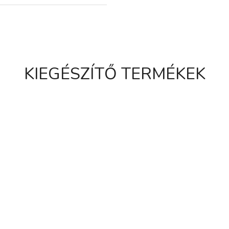
KIEGÉSZÍTŐ TERMÉKEK