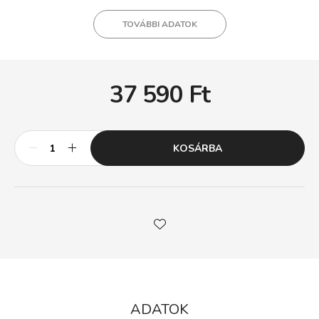
TOVÁBBI ADATOK
37 590
Ft
KOSÁRBA
ADATOK