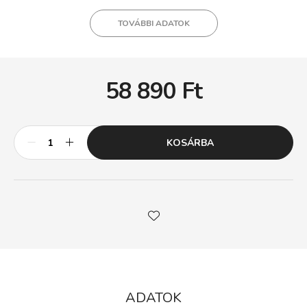
TOVÁBBI ADATOK
58 890
Ft
KOSÁRBA
ADATOK