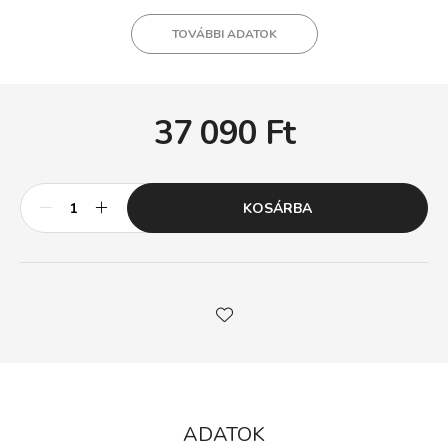
TOVÁBBI ADATOK
37 090
Ft
KOSÁRBA
ADATOK