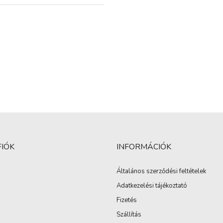
FIÓK
INFORMÁCIÓK
Általános szerződési feltételek
Adatkezelési tájékoztató
Fizetés
Szállítás