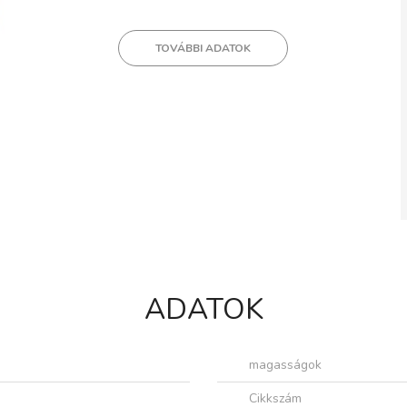
TOVÁBBI ADATOK
ADATOK
magasságok
Cikkszám