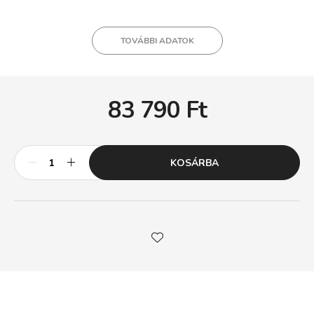
TOVÁBBI ADATOK
83 790
Ft
KOSÁRBA