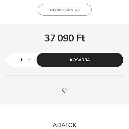
TOVÁBBI ADATOK
37 090
Ft
KOSÁRBA
ADATOK