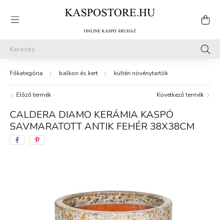
balkon és kert
kültéri növénytartók
Előző termék
Következő termék
CALDERA DIAMO KERÁMIA KASPÓ
SAVMARATOTT ANTIK FEHÉR 38X38CM