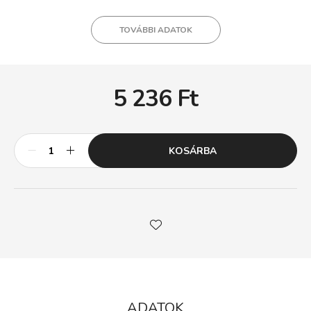
TOVÁBBI ADATOK
5 236
Ft
KOSÁRBA
ADATOK