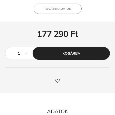
TOVÁBBI ADATOK
177 290
Ft
KOSÁRBA
ADATOK