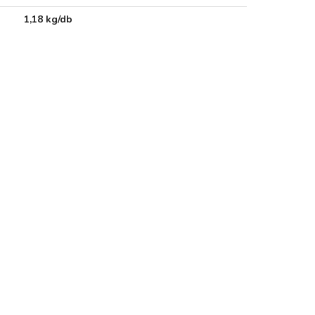
1,18 kg/db