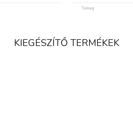
Tömeg
KIEGÉSZÍTŐ TERMÉKEK