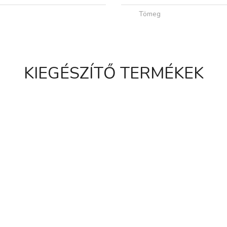
Tömeg
KIEGÉSZÍTŐ TERMÉKEK