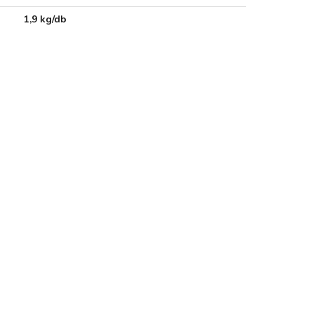
1,9 kg/db