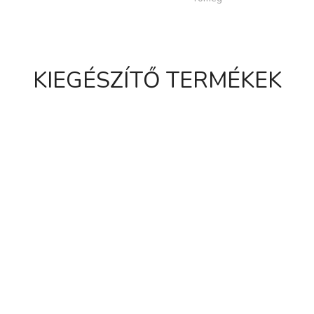
KIEGÉSZÍTŐ TERMÉKEK