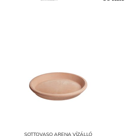
SOTTOVASO ARENA VÍZÁLLÓ