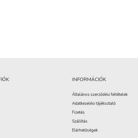
FIÓK
INFORMÁCIÓK
Általános szerződési feltételek
Adatkezelési tájékoztató
Fizetés
Szállítás
Elérhetőségek