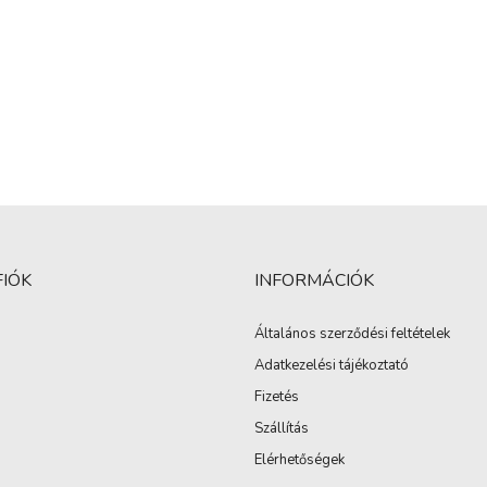
FIÓK
INFORMÁCIÓK
Általános szerződési feltételek
Adatkezelési tájékoztató
Fizetés
Szállítás
Elérhetőségek