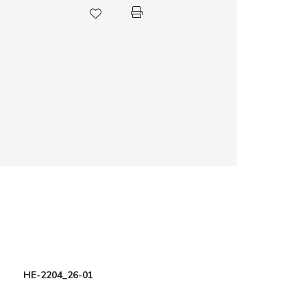
HE-2204_26-01