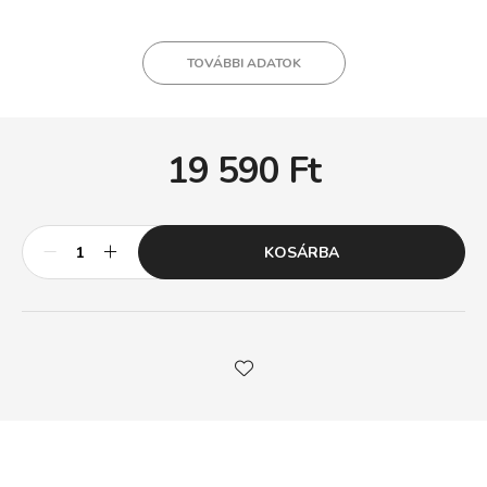
TOVÁBBI ADATOK
19 590
Ft
KOSÁRBA