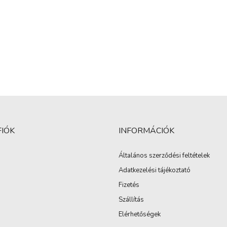
FIÓK
INFORMÁCIÓK
Általános szerződési feltételek
Adatkezelési tájékoztató
Fizetés
Szállítás
Elérhetőségek