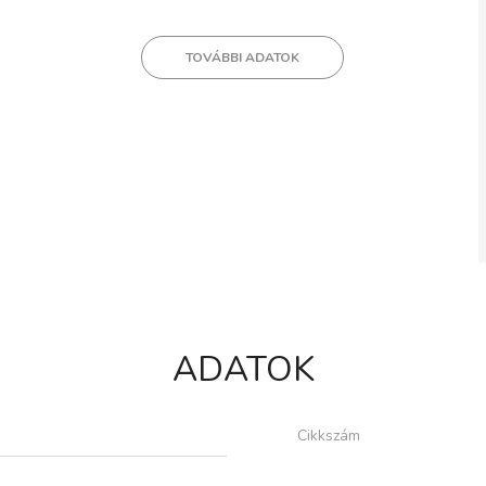
TOVÁBBI ADATOK
ADATOK
Cikkszám