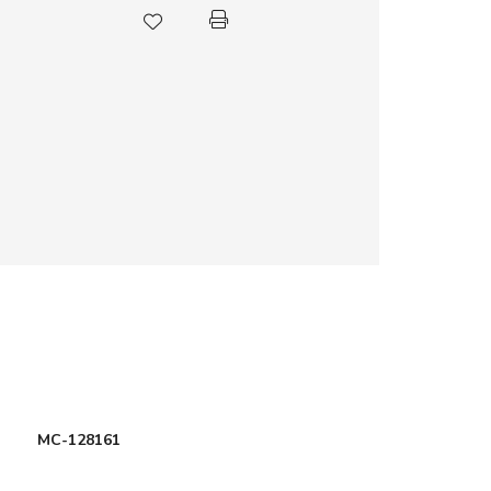
MC-128161