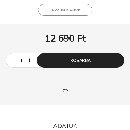
TOVÁBBI ADATOK
12 690
Ft
KOSÁRBA
ADATOK