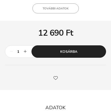
TOVÁBBI ADATOK
12 690
Ft
KOSÁRBA
ADATOK