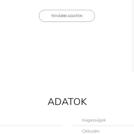
TOVÁBBI ADATOK
ADATOK
magasságok
Cikkszám