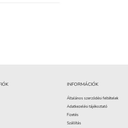
FIÓK
INFORMÁCIÓK
Általános szerződési feltételek
Adatkezelési tájékoztató
Fizetés
Szállítás