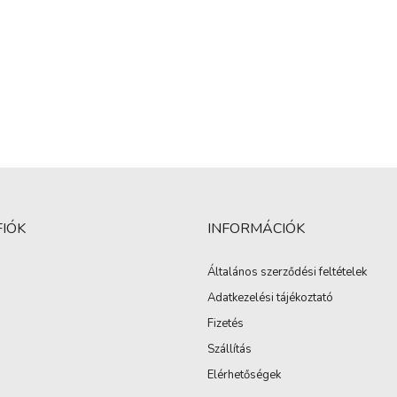
FIÓK
INFORMÁCIÓK
Általános szerződési feltételek
Adatkezelési tájékoztató
Fizetés
Szállítás
Elérhetőségek