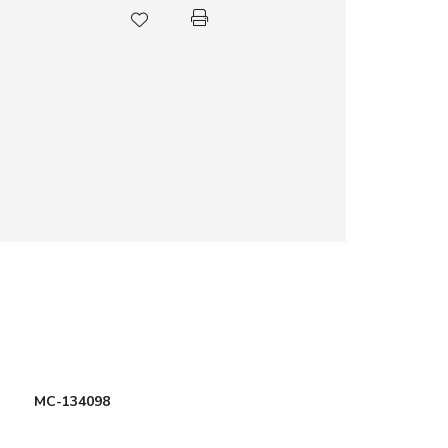
MC-134098