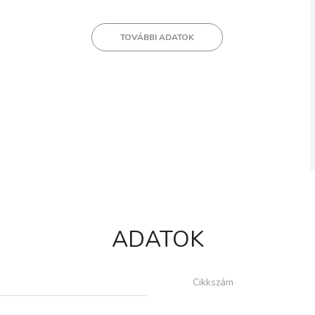
TOVÁBBI ADATOK
ADATOK
Cikkszám