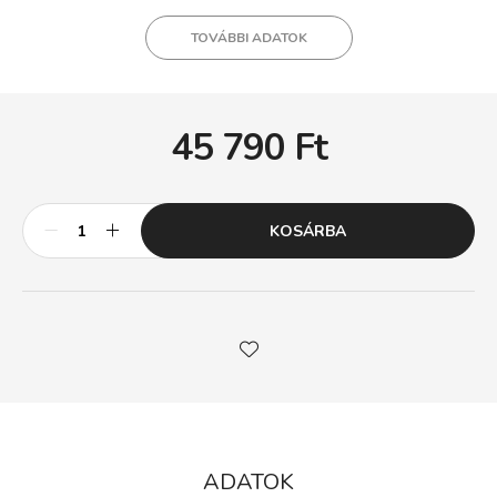
TOVÁBBI ADATOK
45 790
Ft
KOSÁRBA
ADATOK