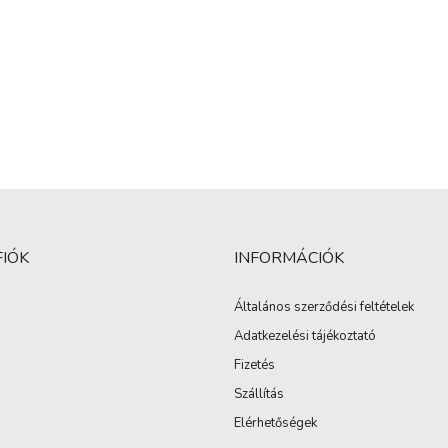
FIÓK
INFORMÁCIÓK
Általános szerződési feltételek
Adatkezelési tájékoztató
Fizetés
Szállítás
Elérhetőségek