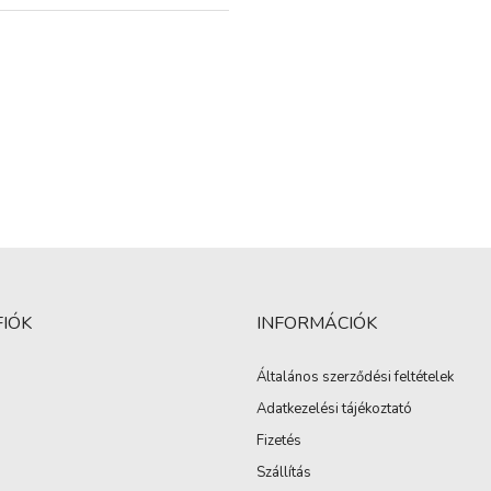
FIÓK
INFORMÁCIÓK
Általános szerződési feltételek
Adatkezelési tájékoztató
Fizetés
Szállítás