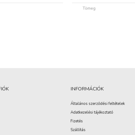
Tömeg
FIÓK
INFORMÁCIÓK
Általános szerződési feltételek
Adatkezelési tájékoztató
Fizetés
Szállítás