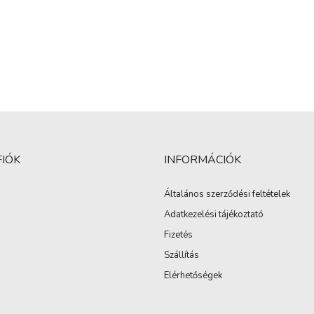
FIÓK
INFORMÁCIÓK
Általános szerződési feltételek
Adatkezelési tájékoztató
Fizetés
Szállítás
Elérhetőségek