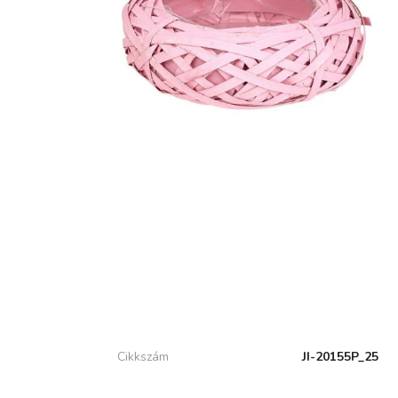
Cikkszám
JI-20155P_25