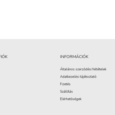
FIÓK
INFORMÁCIÓK
Általános szerződési feltételek
Adatkezelési tájékoztató
Fizetés
Szállítás
Elérhetőségek