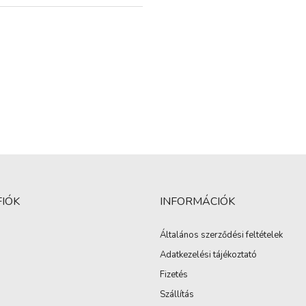
FIÓK
INFORMÁCIÓK
Általános szerződési feltételek
Adatkezelési tájékoztató
Fizetés
Szállítás