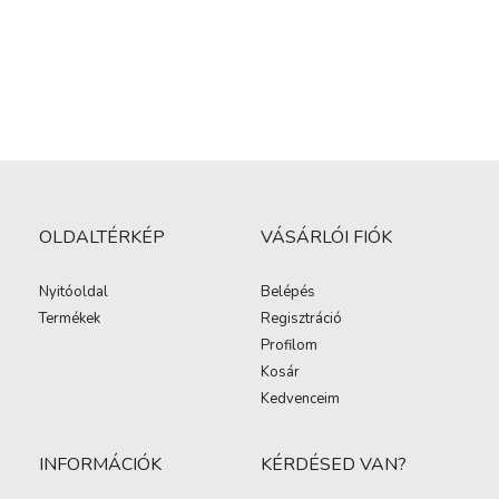
OLDALTÉRKÉP
VÁSÁRLÓI FIÓK
Nyitóoldal
Belépés
Termékek
Regisztráció
Profilom
Kosár
Kedvenceim
INFORMÁCIÓK
KÉRDÉSED VAN?