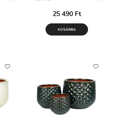
25 490
Ft
KOSÁRBA