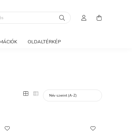
MÁCIÓK
OLDALTÉRKÉP