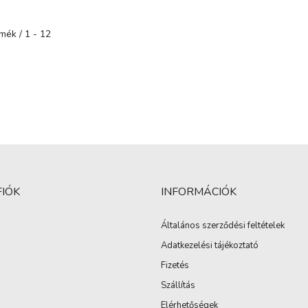
rmék
1
12
FIÓK
INFORMÁCIÓK
Általános szerződési feltételek
Adatkezelési tájékoztató
Fizetés
Szállítás
Elérhetőségek