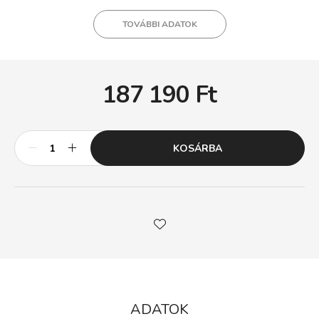
TOVÁBBI ADATOK
187 190
Ft
KOSÁRBA
ADATOK